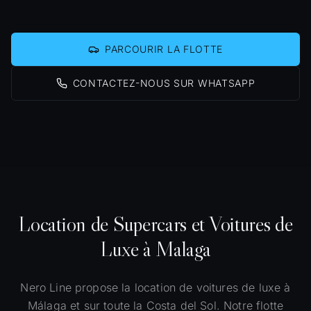
PARCOURIR LA FLOTTE
CONTACTEZ-NOUS SUR WHATSAPP
Location de Supercars et Voitures de
Luxe à Malaga
Nero Line propose la location de voitures de luxe à
Málaga et sur toute la Costa del Sol. Notre flotte