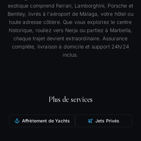
exotique comprend Ferrari, Lamborghini, Porsche et
Bentley, livrés à l'aéroport de Málaga, votre hôtel ou
toute adresse côtière. Que vous exploriez le centre
historique, rouliez vers Nerja ou partiez à Marbella,
chaque trajet devient extraordinaire. Assurance
complète, livraison à domicile et support 24h/24
inclus.
Plus de services
Affrètement de Yachts
Jets Privés