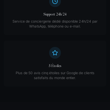
Support 24h/24
Service de conciergerie dédié disponible 24h/24 par
WhatsApp, téléphone ou e-mail.
5 Étoiles
Plus de 50 avis cinq étoiles sur Google de clients
satisfaits du monde entier.