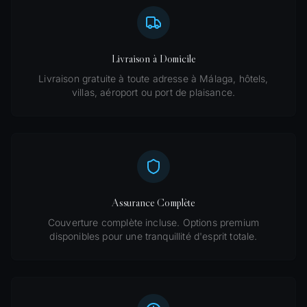
Livraison à Domicile
Livraison gratuite à toute adresse à Málaga, hôtels,
villas, aéroport ou port de plaisance.
Assurance Complète
Couverture complète incluse. Options premium
disponibles pour une tranquillité d'esprit totale.