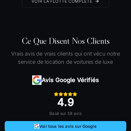
VOIR LA FLOTTE COMPLÈTE
Ce Que Disent Nos Clients
Vrais avis de vrais clients qui ont vécu notre
service de location de voitures de luxe
Avis Google Vérifiés
4.9
Basé sur 58 avis
Voir tous les avis sur Google