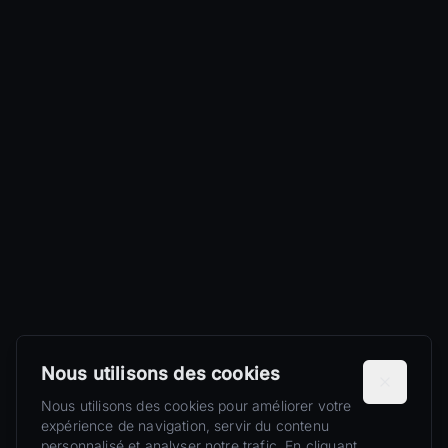
Nous utilisons des cookies
Nous utilisons des cookies pour améliorer votre
expérience de navigation, servir du contenu
personnalisé et analyser notre trafic. En cliquant