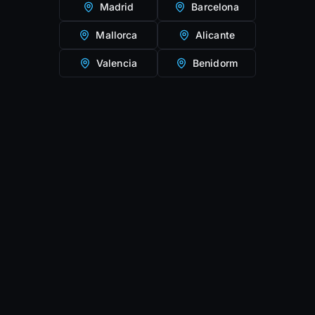
Madrid
Barcelona
Mallorca
Alicante
Valencia
Benidorm