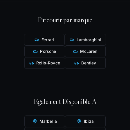
Parcourir par marque
Ferrari
Lamborghini
Porsche
McLaren
Rolls-Royce
Bentley
Également Disponible À
Marbella
Ibiza