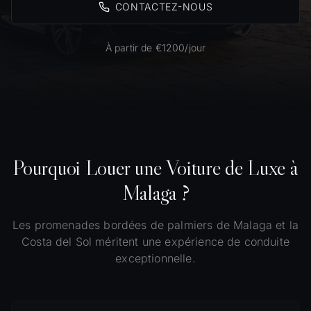
CONTACTEZ-NOUS
À partir de €1200/jour
Pourquoi Louer une Voiture de Luxe à
Malaga ?
Les promenades bordées de palmiers de Malaga et la
Costa del Sol méritent une expérience de conduite
exceptionnelle.