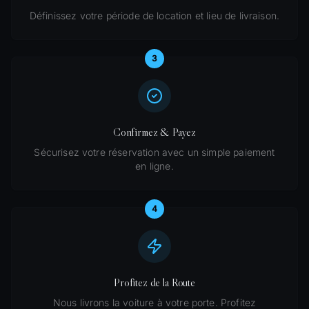
Définissez votre période de location et lieu de livraison.
3
Confirmez & Payez
Sécurisez votre réservation avec un simple paiement
en ligne.
4
Profitez de la Route
Nous livrons la voiture à votre porte. Profitez