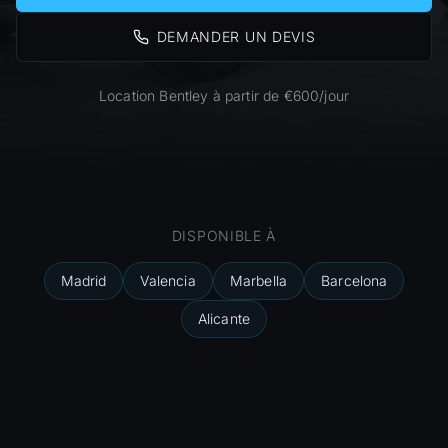
DEMANDER UN DEVIS
Location Bentley à partir de €600/jour
DISPONIBLE À
Madrid
Valencia
Marbella
Barcelona
Alicante