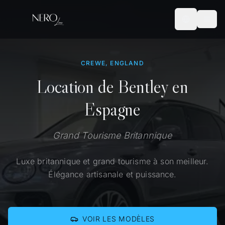
CREWE, ENGLAND
Location de Bentley en
Espagne
Grand Tourisme Britannique
Luxe britannique et grand tourisme à son meilleur.
Élégance artisanale et puissance.
VOIR LES MODÈLES