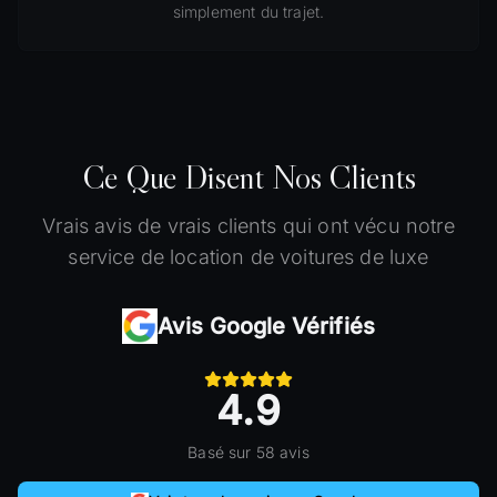
simplement du trajet.
Ce Que Disent Nos Clients
Vrais avis de vrais clients qui ont vécu notre
service de location de voitures de luxe
Avis Google Vérifiés
4.9
Basé sur 58 avis