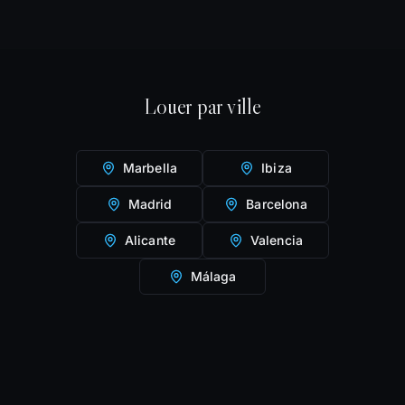
Louer par ville
Marbella
Ibiza
Madrid
Barcelona
Alicante
Valencia
Málaga