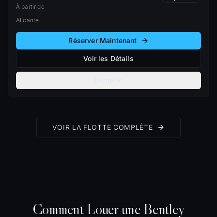
À partir de
Alicante
Réserver Maintenant
Voir les Détails
Comparer
VOIR LA FLOTTE COMPLÈTE
Comment Louer une Bentley