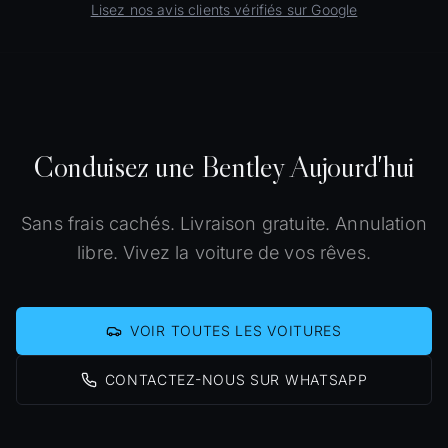
Lisez nos avis clients vérifiés sur Google
Conduisez une Bentley Aujourd'hui
Sans frais cachés. Livraison gratuite. Annulation
libre. Vivez la voiture de vos rêves.
VOIR TOUTES LES VOITURES
CONTACTEZ-NOUS SUR WHATSAPP