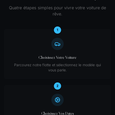
Quatre étapes simples pour vivre votre voiture de
rêve.
1
Choisissez Votre Voiture
Parcourez notre flotte et sélectionnez le modèle qui
vous parle.
2
Choisissez Vos Dates