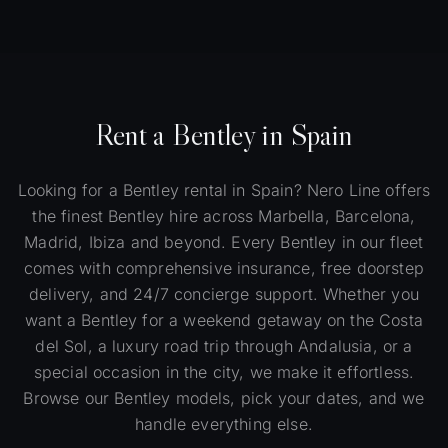
Rent a Bentley in Spain
Looking for a Bentley rental in Spain? Nero Line offers
the finest Bentley hire across Marbella, Barcelona,
Madrid, Ibiza and beyond. Every Bentley in our fleet
comes with comprehensive insurance, free doorstep
delivery, and 24/7 concierge support. Whether you
want a Bentley for a weekend getaway on the Costa
del Sol, a luxury road trip through Andalusia, or a
special occasion in the city, we make it effortless.
Browse our Bentley models, pick your dates, and we
handle everything else.