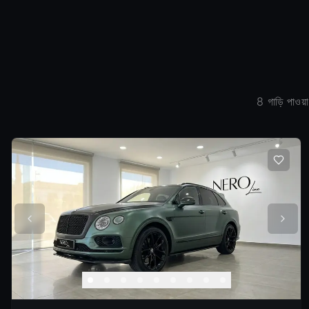
8
গাড়ি পাওয়