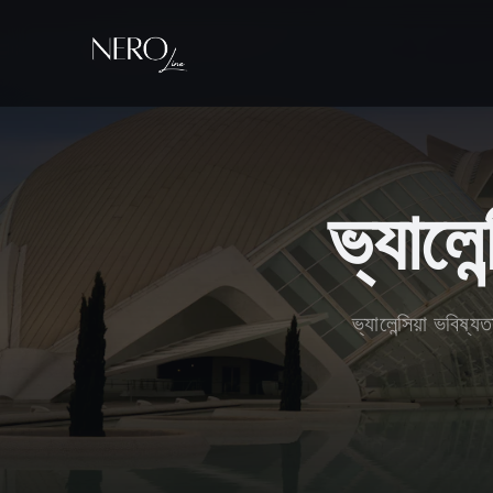
ভ্যালেন
ভ্যালেন্সিয়া ভবি