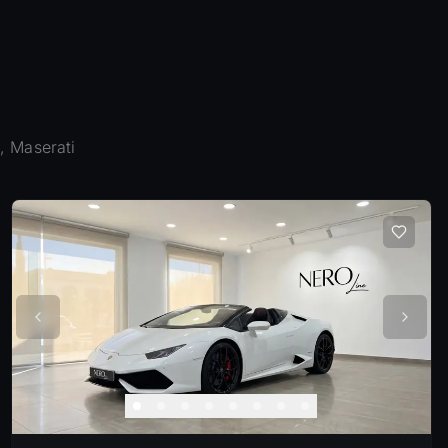
, Maserati