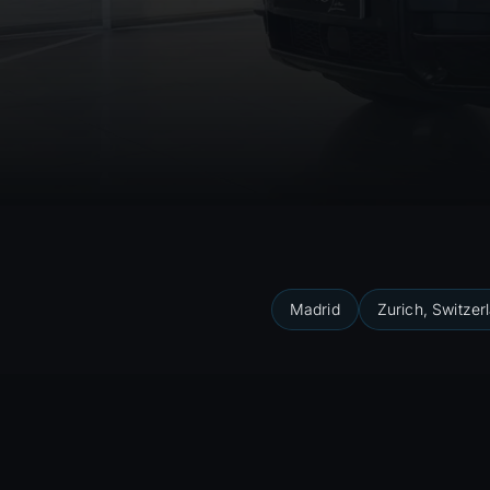
Madrid
Zurich, Switzer