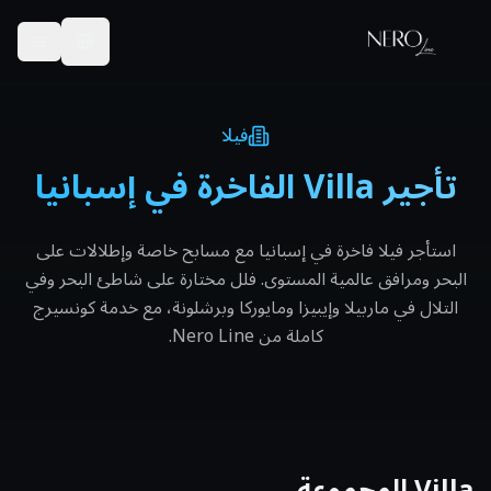
فيلا
تأجير Villa الفاخرة في إسبانيا
استأجر فيلا فاخرة في إسبانيا مع مسابح خاصة وإطلالات على
البحر ومرافق عالمية المستوى. فلل مختارة على شاطئ البحر وفي
التلال في ماربيلا وإيبيزا ومايوركا وبرشلونة، مع خدمة كونسيرج
كاملة من Nero Line.
Villa
المجموعة