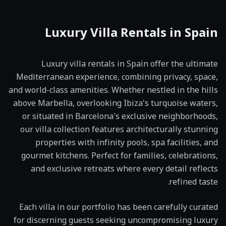
Luxury
Villa
Rentals in Spain
Luxury villa rentals in Spain offer the ultimate
Mediterranean experience, combining privacy, space,
and world-class amenities. Whether nestled in the hills
above Marbella, overlooking Ibiza's turquoise waters,
or situated in Barcelona's exclusive neighborhoods,
our villa collection features architecturally stunning
properties with infinity pools, spa facilities, and
gourmet kitchens. Perfect for families, celebrations,
and exclusive retreats where every detail reflects
refined taste.
Each villa in our portfolio has been carefully curated
for discerning guests seeking uncompromising luxury