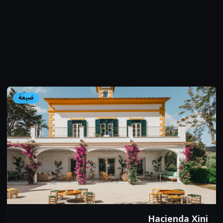
ضيعة
Hacienda Xini