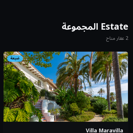
Estate
المجموعة
2 عقار متاح
ضيعة
Villa Maravilla