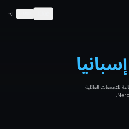
USD
🇸🇦
ية للتجمعات العائلية