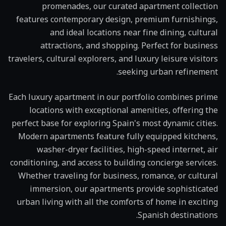
promenades, our curated apartment collection
features contemporary design, premium furnishings,
and ideal locations near fine dining, cultural
attractions, and shopping. Perfect for business
travelers, cultural explorers, and luxury leisure visitors
seeking urban refinement.
Each luxury apartment in our portfolio combines prime
locations with exceptional amenities, offering the
perfect base for exploring Spain's most dynamic cities.
Modern apartments feature fully equipped kitchens,
washer-dryer facilities, high-speed internet, air
conditioning, and access to building concierge services.
Whether traveling for business, romance, or cultural
immersion, our apartments provide sophisticated
urban living with all the comforts of home in exciting
Spanish destinations.