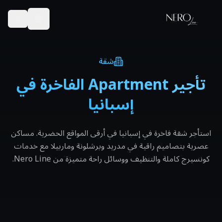
شقة
تأجير Apartment الفاخرة في
إسبانيا
استأجر شقة فاخرة في إسبانيا في أرقى المواقع الحضرية. مساكن
عصرية بتصاميم راقية في مدريد وبرشلونة وماربيلا مع خدمات
كونسيرج كاملة والتنظيف ووسائل راحة متميزة من Nero Line.