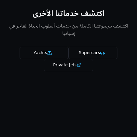
اكتشف خدماتنا الأخرى
اكتشف مجموعتنا الكاملة من خدمات أسلوب الحياة الفاخر في
إسبانيا
Yachts
Supercars
Private Jets