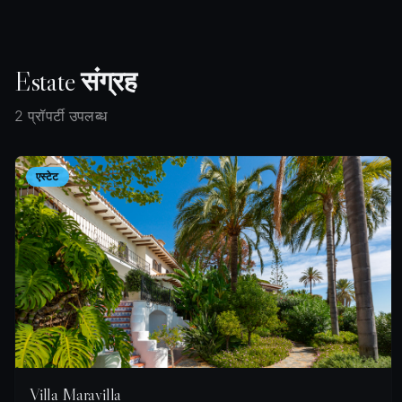
Estate
संग्रह
2 प्रॉपर्टी उपलब्ध
एस्टेट
Villa Maravilla