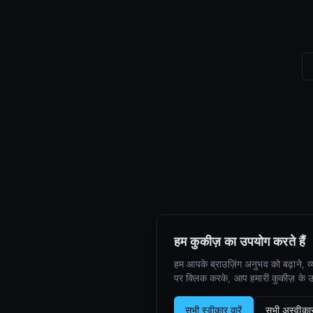
हम कुकीज़ का उपयोग करते हैं
हम आपके ब्राउज़िंग अनुभव को बढ़ाने, व
पर क्लिक करके, आप हमारी कुकीज़ के उप
सभी स्वीकार करें
सभी अस्वीकार