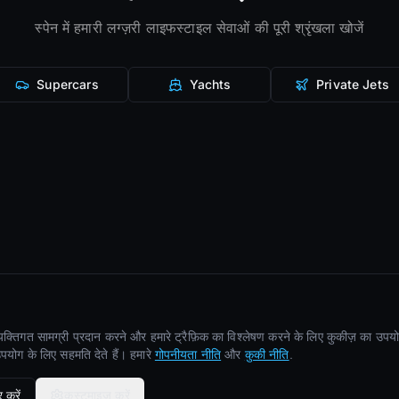
स्पेन में हमारी लग्ज़री लाइफस्टाइल सेवाओं की पूरी श्रृंखला खोजें
Supercars
Yachts
Private Jets
्यक्तिगत सामग्री प्रदान करने और हमारे ट्रैफ़िक का विश्लेषण करने के लिए कुकीज़ का उपयोग
योग के लिए सहमति देते हैं। हमारे
गोपनीयता नीति
और
कुकी नीति
.
 करें
कस्टमाइज़ करें