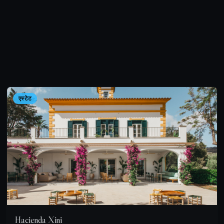
एस्टेट
Hacienda Xini