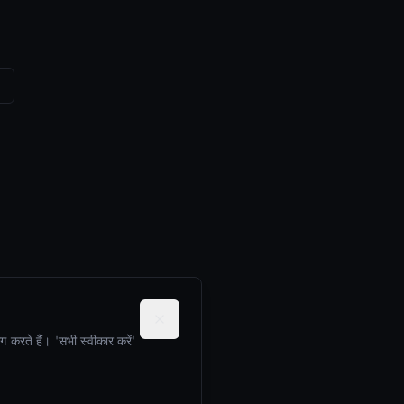
 करते हैं। 'सभी स्वीकार करें'