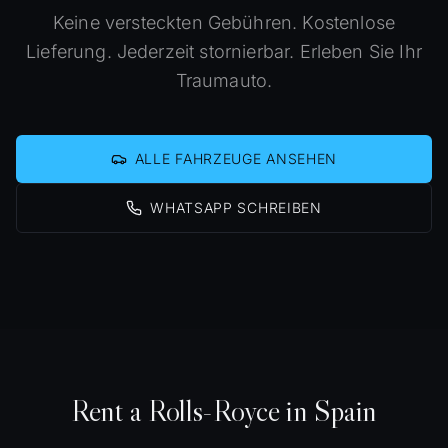
Keine versteckten Gebühren. Kostenlose
Lieferung. Jederzeit stornierbar. Erleben Sie Ihr
Traumauto.
ALLE FAHRZEUGE ANSEHEN
WHATSAPP SCHREIBEN
Rent a Rolls-Royce in Spain