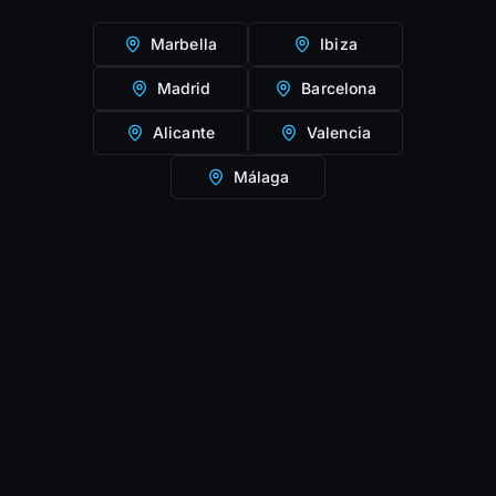
Marbella
Ibiza
Madrid
Barcelona
Alicante
Valencia
Málaga