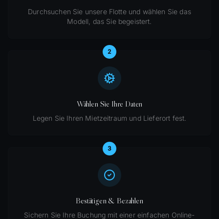
Durchsuchen Sie unsere Flotte und wählen Sie das
Modell, das Sie begeistert.
2
Wählen Sie Ihre Daten
Legen Sie Ihren Mietzeitraum und Lieferort fest.
3
Bestätigen & Bezahlen
Sichern Sie Ihre Buchung mit einer einfachen Online-