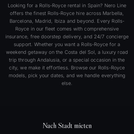
Looking for a Rolls-Royce rental in Spain? Nero Line
offers the finest Rolls-Royce hire across Marbella,
Barcelona, Madrid, Ibiza and beyond. Every Rolls-
Royce in our fleet comes with comprehensive
insurance, free doorstep delivery, and 24/7 concierge
support. Whether you want a Rolls-Royce for a
weekend getaway on the Costa del Sol, a luxury road
trip through Andalusia, or a special occasion in the
city, we make it effortless. Browse our Rolls-Royce
models, pick your dates, and we handle everything
else.
Nach Stadt mieten