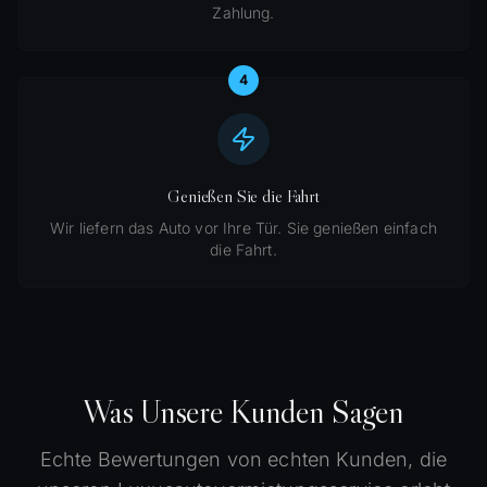
Zahlung.
4
Genießen Sie die Fahrt
Wir liefern das Auto vor Ihre Tür. Sie genießen einfach
die Fahrt.
Was Unsere Kunden Sagen
Echte Bewertungen von echten Kunden, die