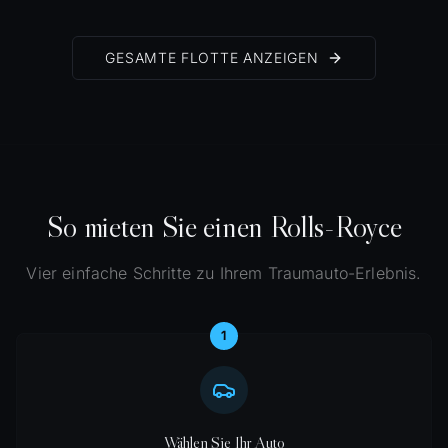
GESAMTE FLOTTE ANZEIGEN
So mieten Sie einen Rolls-Royce
Vier einfache Schritte zu Ihrem Traumauto-Erlebnis.
1
Wählen Sie Ihr Auto