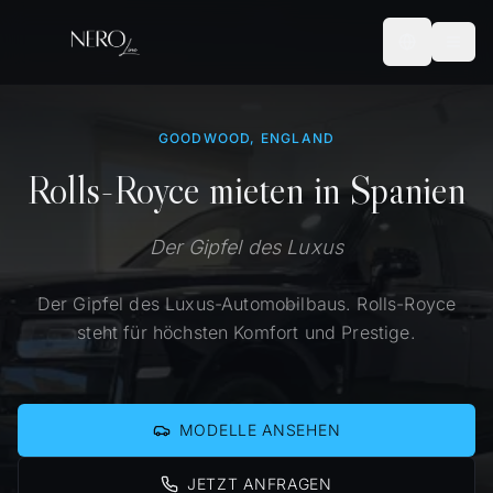
GOODWOOD, ENGLAND
Rolls-Royce mieten in Spanien
Der Gipfel des Luxus
Der Gipfel des Luxus-Automobilbaus. Rolls-Royce
steht für höchsten Komfort und Prestige.
MODELLE ANSEHEN
JETZT ANFRAGEN