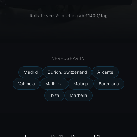
Rolls-Royce-Vermietung ab €1400/Tag
VERFÜGBAR IN
Madrid
Zurich, Switzerland
Alicante
Valencia
Mallorca
Malaga
Barcelona
Ibiza
Marbella