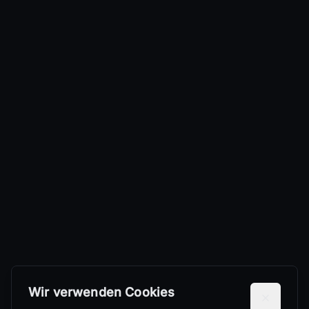
Wir verwenden Cookies