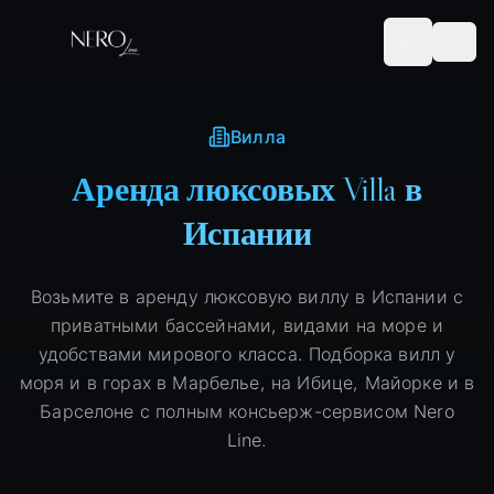
Вилла
Аренда люксовых Villa в
Испании
Возьмите в аренду люксовую виллу в Испании с
приватными бассейнами, видами на море и
удобствами мирового класса. Подборка вилл у
моря и в горах в Марбелье, на Ибице, Майорке и в
Барселоне с полным консьерж-сервисом Nero
Line.