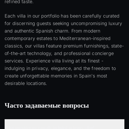
refined taste.
Each villa in our portfolio has been carefully curated
for discerning guests seeking uncompromising luxury
and authentic Spanish charm. From modern
contemporary estates to Mediterranean-inspired
classics, our villas feature premium furnishings, state-
of-the-art technology, and professional concierge
services. Experience villa living at its finest -
indulging in privacy, elegance, and the freedom to
create unforgettable memories in Spain's most
desirable locations.
Часто задаваемые вопросы
What amenities are typically included in luxury villas?