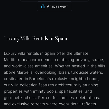
Апартамент
Luxury
Villa
Rentals in Spain
Luxury villa rentals in Spain offer the ultimate
Mediterranean experience, combining privacy, space,
and world-class amenities. Whether nestled in the hills
above Marbella, overlooking Ibiza's turquoise waters,
or situated in Barcelona's exclusive neighborhoods,
our villa collection features architecturally stunning
properties with infinity pools, spa facilities, and
gourmet kitchens. Perfect for families, celebrations,
and exclusive retreats where every detail reflects