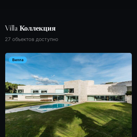
Villa
Коллекция
27 объектов доступно
Вилла